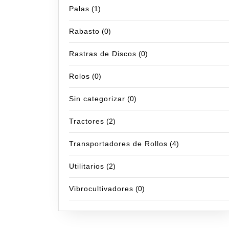
Palas
(1)
Rabasto
(0)
Rastras de Discos
(0)
Rolos
(0)
Sin categorizar
(0)
Tractores
(2)
Transportadores de Rollos
(4)
Utilitarios
(2)
Vibrocultivadores
(0)