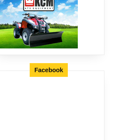
Facebook