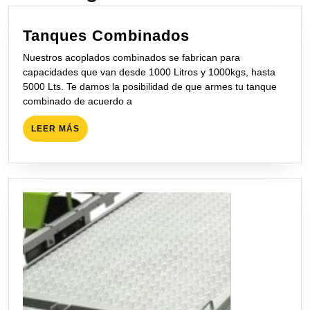
Tanques
Tanques Combinados
Combinados
Nuestros acoplados combinados se fabrican para
capacidades que van desde 1000 Litros y 1000kgs, hasta
5000 Lts. Te damos la posibilidad de que armes tu tanque
combinado de acuerdo a
LEER
LEER MÁS
MÁS