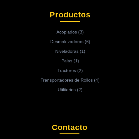
Productos
Acoplados
(3)
Desmalezadoras
(6)
Niveladoras
(1)
Palas
(1)
Tractores
(2)
Transportadores de Rollos
(4)
Utilitarios
(2)
Contacto