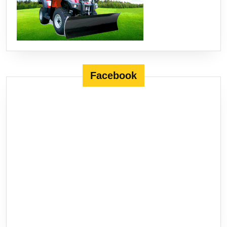
Facebook