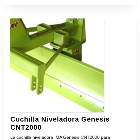
Cuchilla Niveladora Genesis
Cuchilla
CNT2000
Niveladora
La cuchilla niveladora IMA Genesis CNT2000 para